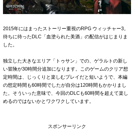
2015年にはまったストーリー重視のRPG ウィッチャー3。
待ちに待ったDLC「血塗られた美酒」の配信がはじまりま
した。
独立した大きなエリア「トゥサン」での、ゲラルトの新し
い冒険が30時間分追加になります。このゲームのクリア想
定時間は、じっくりと楽しむプレイだと短いようで、本編
の想定時間も60時間でしたが自分は120時間もかかりまし
た。そういった意味で、今回のDLCも60時間を超えて楽し
めるのではないかとワクワクしています。
スポンサーリンク