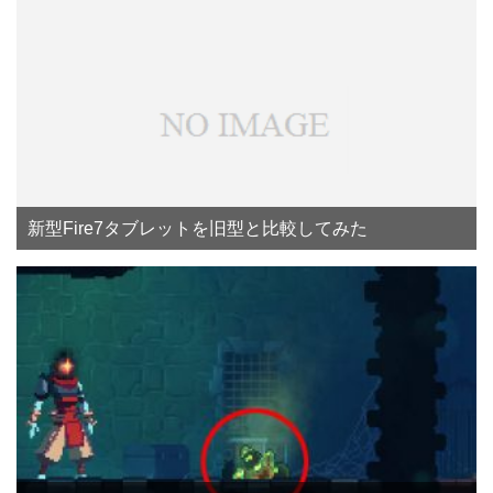
新型Fire7タブレットを旧型と比較してみた