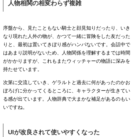
人物相関の相変わらず複雑
序盤から、見たこともない騎士と顔見知りだったり、いき
なり現れた人外の物が、かつて一緒に冒険をした友だった
りと、最初は置いてきぼり感がハンパないです。会話中で
はあまり説明がないため、人物関係を理解するまでは時間
がかかりますが、これもまたウィッチャーの物語に深みを
持たせています。
次第に交流していき、ゲラルトと過去に何があったのかお
ぼろげに分かってくるところに、キャラクターが生きてい
る感が出ています。人物辞典で大まかな補足があるのもい
いですね。
UIが改良されて使いやすくなった