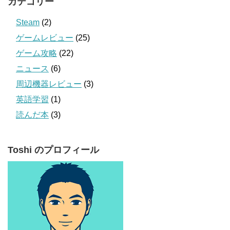
カテゴリー
Steam
(2)
ゲームレビュー
(25)
ゲーム攻略
(22)
ニュース
(6)
周辺機器レビュー
(3)
英語学習
(1)
読んだ本
(3)
Toshi のプロフィール