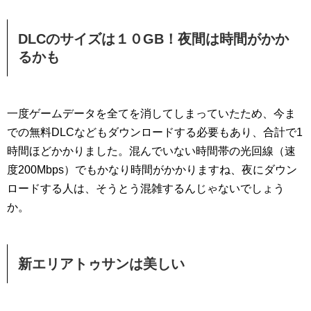
DLCのサイズは１０GB！夜間は時間がかか
るかも
一度ゲームデータを全てを消してしまっていたため、今ま
での無料DLCなどもダウンロードする必要もあり、合計で1
時間ほどかかりました。混んでいない時間帯の光回線（速
度200Mbps）でもかなり時間がかかりますね、夜にダウン
ロードする人は、そうとう混雑するんじゃないでしょう
か。
新エリアトゥサンは美しい