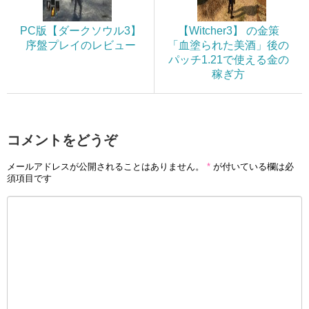
PC版【ダークソウル3】
【Witcher3】 の金策
序盤プレイのレビュー
「血塗られた美酒」後の
パッチ1.21で使える金の
稼ぎ方
コメントをどうぞ
メールアドレスが公開されることはありません。
*
が付いている欄は必
須項目です