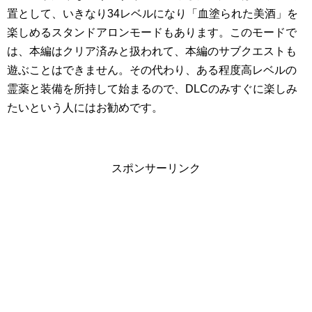
置として、いきなり34レベルになり「血塗られた美酒」を
楽しめるスタンドアロンモードもあります。このモードで
は、本編はクリア済みと扱われて、本編のサブクエストも
遊ぶことはできません。その代わり、ある程度高レベルの
霊薬と装備を所持して始まるので、DLCのみすぐに楽しみ
たいという人にはお勧めです。
スポンサーリンク