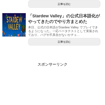
記事を読む
「Stardew Valley」の公式日本語化が
やってきたのでやり方まとめた
本日、公式の日本語がStardew Valley でプレイでき
るようになった。一応ベータテストとして実装され
ており、バグや不具合がないかチェ...
記事を読む
スポンサーリンク