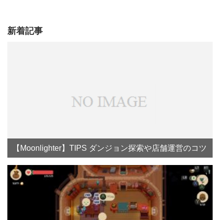
新着記事
【Moonlighter】TIPS ダンジョン探索や店舗運営のコツ