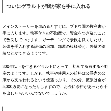
ついにゲラルトが我が家を手に入れる
メインストーリーを進めるとすぐに、ブドウ園の権利書が
手に入ります。執事付きの不動産で、資金をつぎ込むこと
で改良していけます。ガーデニングで景観を良くしたり、
装備を手入れする設備の追加、部屋の模様替え、外壁の塗
装などができるようです。
300年以上を生きるゲラルトにとって、初めて所有する不動
産のようです。しかも、執事や使用人の給料は公爵家の公
庫から支払われるという優遇っぷり。その分、拡張は金が
5,000必要になったりしますので、お金に余裕があったら手
を出したらいいんでないでしょうか。