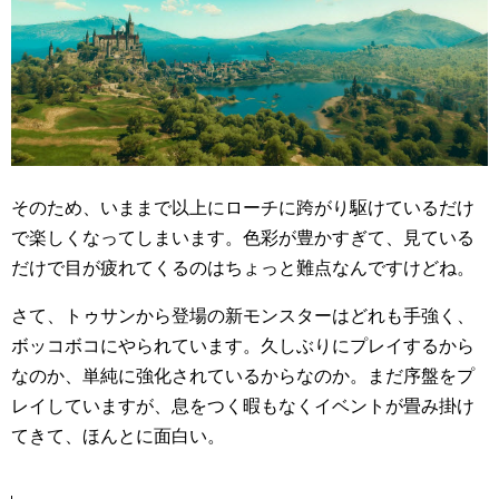
そのため、いままで以上にローチに跨がり駆けているだけ
で楽しくなってしまいます。色彩が豊かすぎて、見ている
だけで目が疲れてくるのはちょっと難点なんですけどね。
さて、トゥサンから登場の新モンスターはどれも手強く、
ボッコボコにやられています。久しぶりにプレイするから
なのか、単純に強化されているからなのか。まだ序盤をプ
レイしていますが、息をつく暇もなくイベントが畳み掛け
てきて、ほんとに面白い。