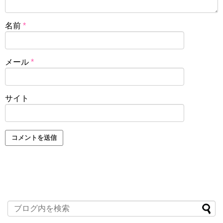
名前
*
メール
*
サイト