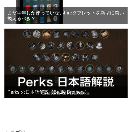
まだ半年しか使っていないFireタブレットを新型に買い
換えるべき？
Perks の日本語解説【Battle Brothers】