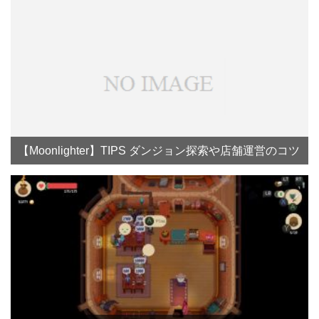
【Moonlighter】TIPS ダンジョン探索や店舗運営のコツ