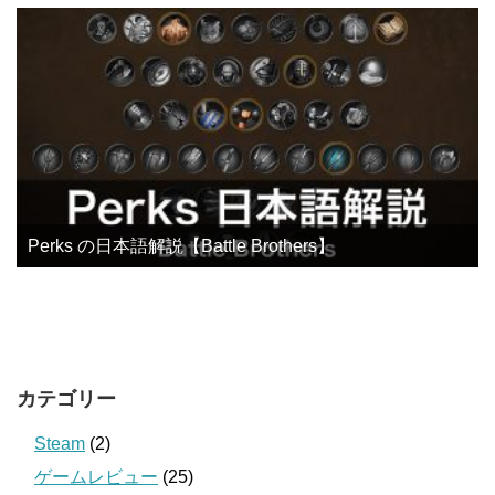
Perks の日本語解説【Battle Brothers】
カテゴリー
Steam
(2)
ゲームレビュー
(25)