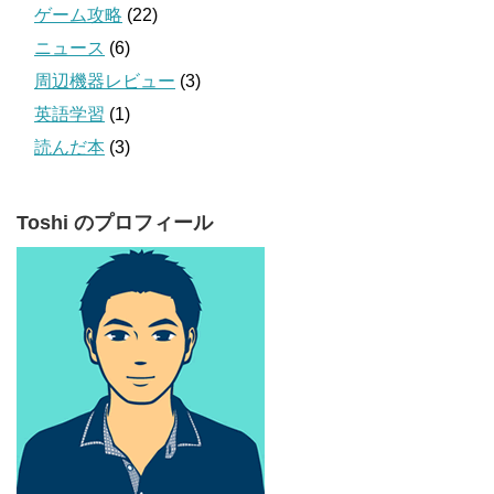
ゲーム攻略
(22)
ニュース
(6)
周辺機器レビュー
(3)
英語学習
(1)
読んだ本
(3)
Toshi のプロフィール