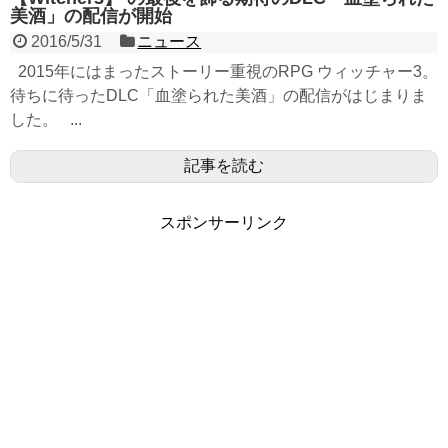
美酒」の配信が開始
2016/5/31
ニュース
2015年にはまったストーリー重視のRPG ウィッチャー3。
待ちに待ったDLC「血塗られた美酒」の配信がはじまりま
した。 ...
記事を読む
スポンサーリンク