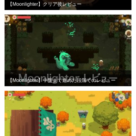
【Moonlighter】クリア後レビュー
【Moonlighter】中盤まで進めた段階でのレビュー