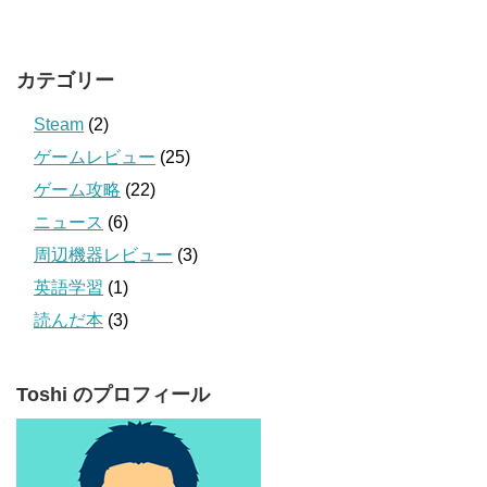
カテゴリー
Steam
(2)
ゲームレビュー
(25)
ゲーム攻略
(22)
ニュース
(6)
周辺機器レビュー
(3)
英語学習
(1)
読んだ本
(3)
Toshi のプロフィール