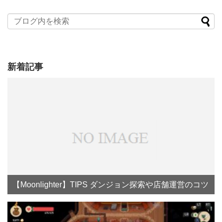
新着記事
【Moonlighter】TIPS ダンジョン探索や店舗運営のコツ