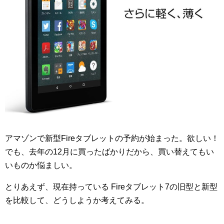
アマゾンで新型Fireタブレットの予約が始まった。欲しい！
でも、去年の12月に買ったばかりだから、買い替えてもい
いものか悩ましい。
とりあえず、現在持っている Fireタブレット7の旧型と新型
を比較して、どうしようか考えてみる。