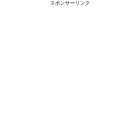
スポンサーリンク