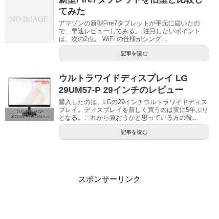
てみた
アマゾンの新型Fire7タブレットが手元に届いたの
で、早速レビューしてみる。 注目したいポイント
は、次の2点。 WiFi の仕様がシング...
記事を読む
ウルトラワイドディスプレイ LG
29UM57-P 29インチのレビュー
購入したのは、LGの29インチウルトラワイドディス
プレイ。ディスプレイを新しく買うのは実に5年ぶり
となる。これから買おうかと思っている方の役...
記事を読む
スポンサーリンク