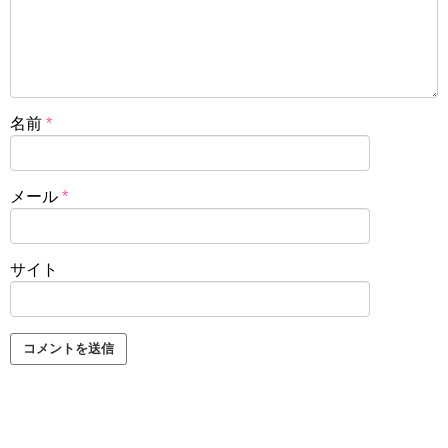
名前
*
メール
*
サイト