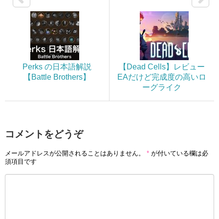
Perks の日本語解説
【Dead Cells】レビュー
【Battle Brothers】
EAだけど完成度の高いロ
ーグライク
コメントをどうぞ
メールアドレスが公開されることはありません。
*
が付いている欄は必
須項目です