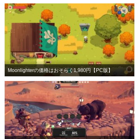
Moonlighterの価格はおそらく1,980円【PC版】