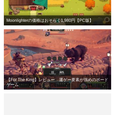
Moonlighterの価格はおそらく1,980円【PC版】
【For The King】レビュー 運ゲー要素が強めのボード
ゲーム