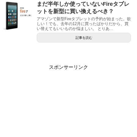
まだ半年しか使っていないFireタブレ
ットを新型に買い換えるべき？
アマゾンで新型Fireタブレットの予約が始まった。欲
しい！でも、去年の12月に買ったばかりだから、買
い替えてもいいものか悩ましい。 とりあ...
記事を読む
スポンサーリンク