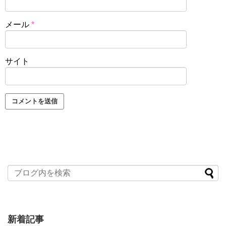
メール
*
サイト
新着記事