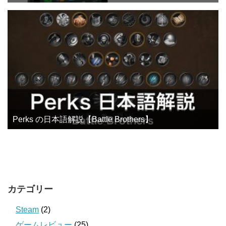
Perks の日本語解説【Battle Brothers】
カテゴリー
Steam
(2)
ゲームレビュー
(25)