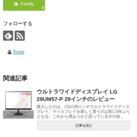
0
フォローする
Toshi
関連記事
ウルトラワイドディスプレイ LG
29UM57-P 29インチのレビュー
購入したのは、LGの29インチウルトラワイドディス
プレイ。ディスプレイを新しく買うのは実に5年ぶり
となる。これから買おうかと思っている方の役...
記事を読む