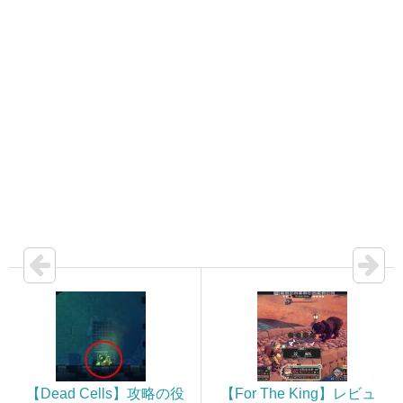
【Dead Cells】攻略の役
【For The King】レビュ