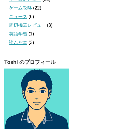
ゲーム攻略
(22)
ニュース
(6)
周辺機器レビュー
(3)
英語学習
(1)
読んだ本
(3)
Toshi のプロフィール