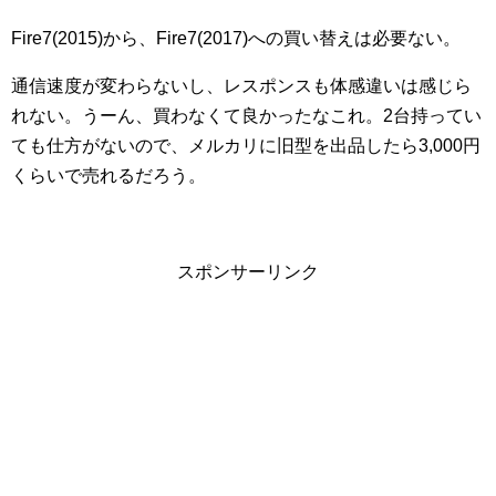
Fire7(2015)から、Fire7(2017)への買い替えは必要ない。
通信速度が変わらないし、レスポンスも体感違いは感じら
れない。うーん、買わなくて良かったなこれ。2台持ってい
ても仕方がないので、メルカリに旧型を出品したら3,000円
くらいで売れるだろう。
スポンサーリンク