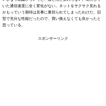
いた通信速度に全く変化がない。ネットをサクサク見れる
かもっていう期待は見事に裏切られてしまったわけだ。旧
型で充分な性能だったので、買い換えなくても良かったと
思っている。
スポンサーリンク