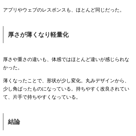
アプリやウェブのレスポンスも、ほとんど同じだった。
厚さが薄くなり軽量化
厚さや重さの違いも、体感ではほとんど違いが感じられな
かった。
薄くなったことで、形状が少し変化。丸みデザインから、
少し角ばったものになっている。持ちやすく改良されてい
て、片手で持ちやすくなっている。
結論