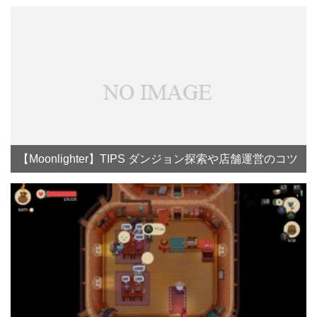
【Moonlighter】TIPS ダンジョン探索や店舗運営のコツ