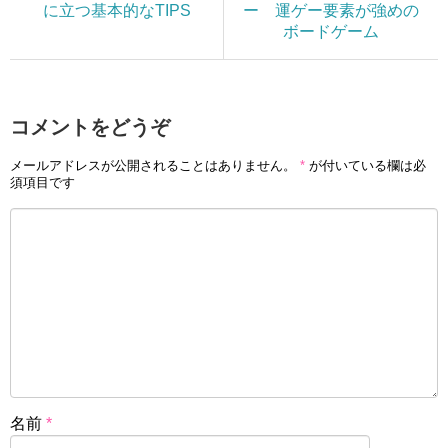
に立つ基本的なTIPS
ー 運ゲー要素が強めの
ボードゲーム
コメントをどうぞ
メールアドレスが公開されることはありません。
*
が付いている欄は必
須項目です
名前
*