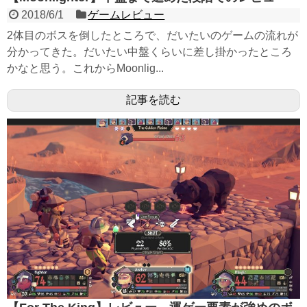
2018/6/1
ゲームレビュー
2体目のボスを倒したところで、だいたいのゲームの流れが
分かってきた。だいたい中盤くらいに差し掛かったところ
かなと思う。これからMoonlig...
記事を読む