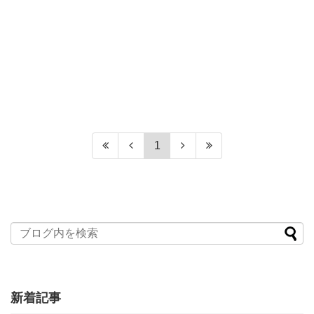
1
新着記事