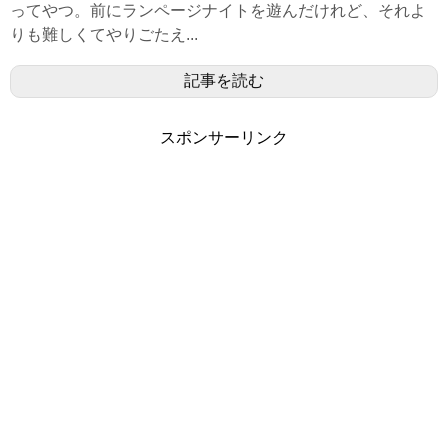
ってやつ。前にランページナイトを遊んだけれど、それよ
りも難しくてやりごたえ...
記事を読む
スポンサーリンク