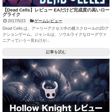
【Dead Cells】レビュー EAだけど完成度の高いロー
グライク
2017/5/23
ゲームレビュー
Dead Cells は、アーリーアクセス中の横スクロールの2Dア
クションゲーム。ジャンルは、ソウルライクなローグヴァ
ニアっていう一見わけが...
記事を読む