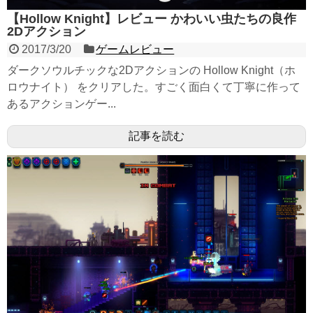
【Hollow Knight】レビュー かわいい虫たちの良作
2Dアクション
2017/3/20
ゲームレビュー
ダークソウルチックな2Dアクションの Hollow Knight（ホ
ロウナイト） をクリアした。すごく面白くて丁寧に作って
あるアクションゲー...
記事を読む