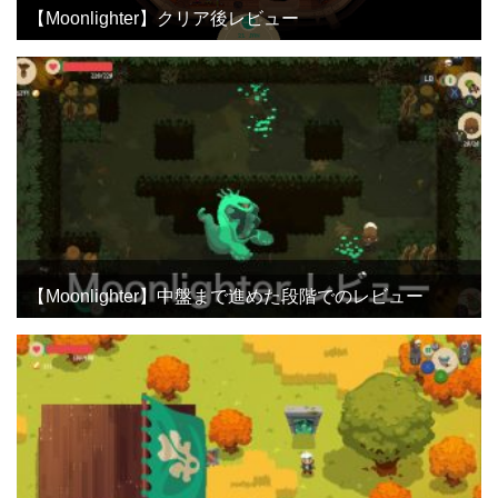
【Moonlighter】クリア後レビュー
【Moonlighter】中盤まで進めた段階でのレビュー