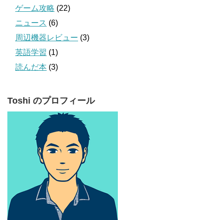
ゲーム攻略
(22)
ニュース
(6)
周辺機器レビュー
(3)
英語学習
(1)
読んだ本
(3)
Toshi のプロフィール