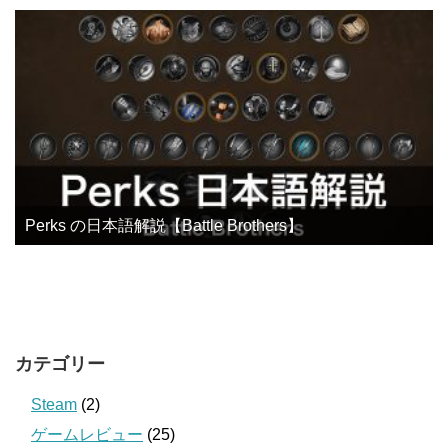
Perks の日本語解説【Battle Brothers】
カテゴリー
Steam
(2)
ゲームレビュー
(25)