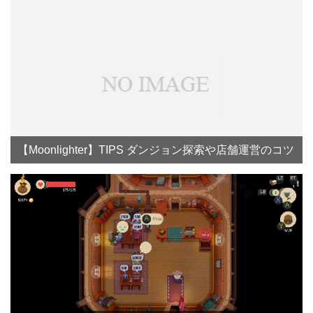
【Moonlighter】TIPS ダンジョン探索や店舗運営のコツ