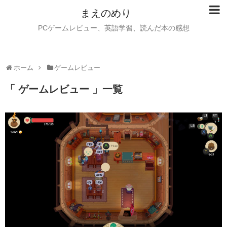
まえのめり
PCゲームレビュー、英語学習、読んだ本の感想
ホーム
ゲームレビュー
「 ゲームレビュー 」一覧