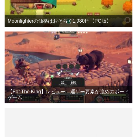
Moonlighterの価格はおそらく1,980円【PC版】
【For The King】レビュー 運ゲー要素が強めのボード
ゲーム