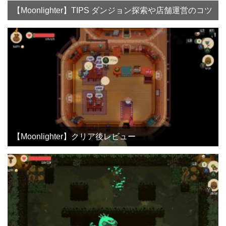
【Moonlighter】TIPS ダンジョン探索や店舗運営のコツ
【Moonlighter】クリア後レビュー