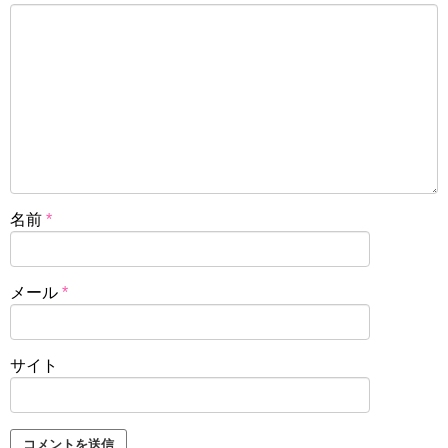
名前
*
メール
*
サイト