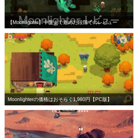
【Moonlighter】中盤まで進めた段階でのレビュー
Moonlighterの価格はおそらく1,980円【PC版】