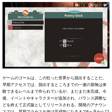
ゲームのゴールは、この狂った世界から脱出することだ。
早期アクセスでは、脱出するところまでの一連の冒険は体
験できるレベルまで作られているが、まだまだ未完成。今
後、イベントやキャラクターが追加され、バランス調整な
どを終えて正式版としてリリースされる。開発のアナウン
スでは、早期アクセスを抜け完成版になるまで6ヶ月から12