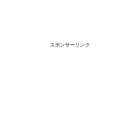
スポンサーリンク