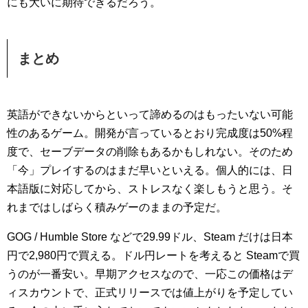
にも大いに期待できるだろう。
まとめ
英語ができないからといって諦めるのはもったいない可能
性のあるゲーム。開発が言っているとおり完成度は50%程
度で、セーブデータの削除もあるかもしれない。そのため
「今」プレイするのはまだ早いといえる。個人的には、日
本語版に対応してから、ストレスなく楽しもうと思う。そ
れまではしばらく積みゲーのままの予定だ。
GOG / Humble Store などで29.99ドル、Steam だけは日本
円で2,980円で買える。ドル円レートを考えると Steamで買
うのが一番安い。早期アクセスなので、一応この価格はデ
ィスカウントで、正式リリースでは値上がりを予定してい