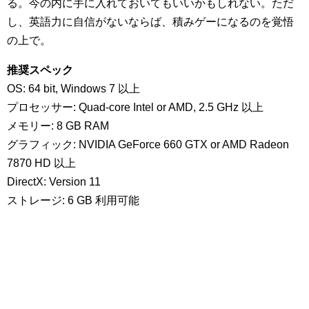
る。今の内に手に入れておいてもいいかもしれない。ただ
し、英語力に自信がないならば、積みゲーになるのを覚悟
の上で。
推奨スペック
OS: 64 bit, Windows 7 以上
プロセッサー: Quad-core Intel or AMD, 2.5 GHz 以上
メモリー: 8 GB RAM
グラフィック: NVIDIA GeForce 660 GTX or AMD Radeon
7870 HD 以上
DirectX: Version 11
ストレージ: 6 GB 利用可能