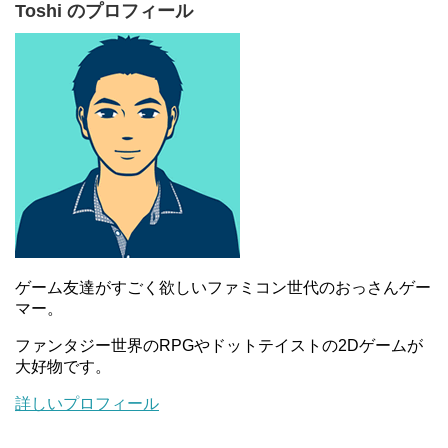
Toshi のプロフィール
ゲーム友達がすごく欲しいファミコン世代のおっさんゲー
マー。
ファンタジー世界のRPGやドットテイストの2Dゲームが
大好物です。
詳しいプロフィール