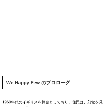
We Happy Few のプロローグ
1960年代のイギリスを舞台としており、住民は、幻覚を見