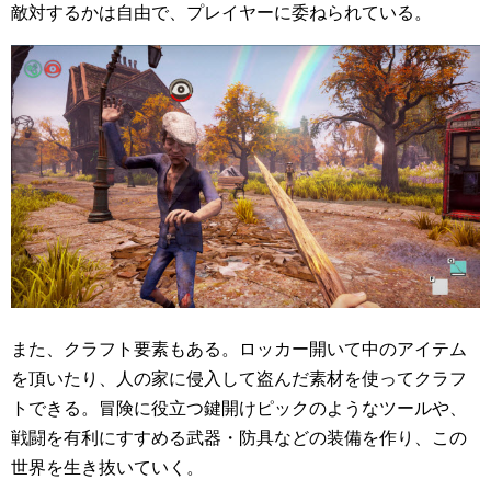
敵対するかは自由で、プレイヤーに委ねられている。
また、クラフト要素もある。ロッカー開いて中のアイテム
を頂いたり、人の家に侵入して盗んだ素材を使ってクラフ
トできる。冒険に役立つ鍵開けピックのようなツールや、
戦闘を有利にすすめる武器・防具などの装備を作り、この
世界を生き抜いていく。