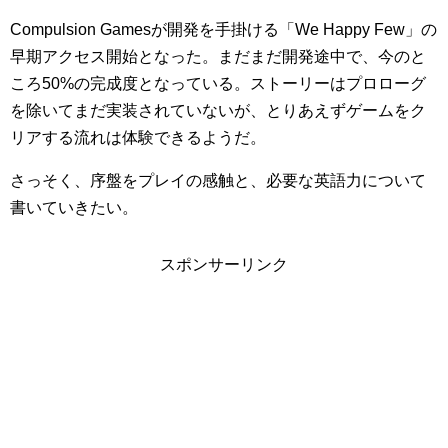
Compulsion Gamesが開発を手掛ける「We Happy Few」の
早期アクセス開始となった。まだまだ開発途中で、今のと
ころ50%の完成度となっている。ストーリーはプロローグ
を除いてまだ実装されていないが、とりあえずゲームをク
リアする流れは体験できるようだ。
さっそく、序盤をプレイの感触と、必要な英語力について
書いていきたい。
スポンサーリンク