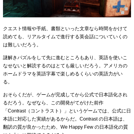
クエスト情報や手紙、書類といった文章なら時間をかけて
読めても、リアルタイムで進行する英会話についていくの
は難しいだろう。
謎解きパズルをして先に進むところもあり、英語を使いこ
なせないと解読するのはとても厳しいだろう。アメリカの
ホームドラマを英語字幕で楽しめるくらいの英語力がい
る。
おそらくだが、ゲームが完成してから公式で日本語化され
るだろう。なぜなら、この開発がてがけた前作
「Contrast（コントラスト）」というゲームでは、公式に日
本語に対応した実績があるからだ。Contrast の日本語は、
翻訳の質が良かったため、We Happy Few の日本語化の質