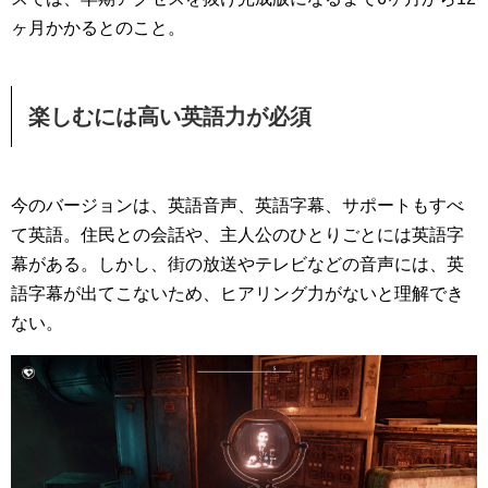
ヶ月かかるとのこと。
楽しむには高い英語力が必須
今のバージョンは、英語音声、英語字幕、サポートもすべ
て英語。住民との会話や、主人公のひとりごとには英語字
幕がある。しかし、街の放送やテレビなどの音声には、英
語字幕が出てこないため、ヒアリング力がないと理解でき
ない。