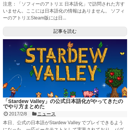
注意：「ソフィーのアトリエ 日本語化」で訪問された方す
いません。ここには日本語化の情報はありません。 ソフィ
ーのアトリエSteam版には日...
記事を読む
「Stardew Valley」の公式日本語化がやってきたの
でやり方まとめた
2017/2/8
ニュース
本日、公式の日本語がStardew Valley でプレイできるよう
になった。一応ベータテストとして実装されており、バグ