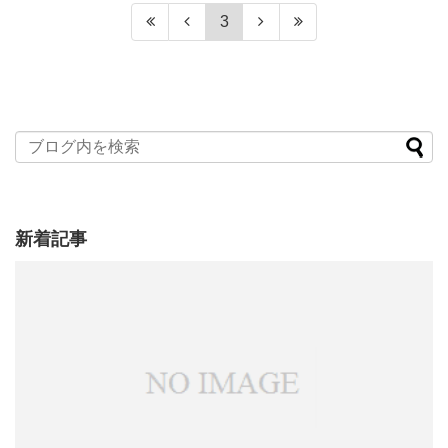
3
新着記事