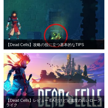
【Dead Cells】攻略の役に立つ基本的なTIPS
【Dead Cells】レビュー EAだけど完成度の高いローグ
ライク