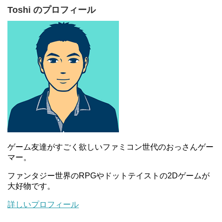
Toshi のプロフィール
ゲーム友達がすごく欲しいファミコン世代のおっさんゲー
マー。
ファンタジー世界のRPGやドットテイストの2Dゲームが
大好物です。
詳しいプロフィール