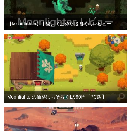
【Moonlighter】中盤まで進めた段階でのレビュー
Moonlighterの価格はおそらく1,980円【PC版】