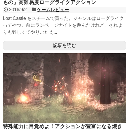
もの」高難易度ローグライクアクション
2016/9/2
ゲームレビュー
Lost Castle をスチームで買った。ジャンルはローグライク
ってやつ。前にランページナイトを遊んだけれど、それよ
りも難しくてやりごたえ...
記事を読む
特殊能力に目覚めよ！アクションが豊富になる焼き