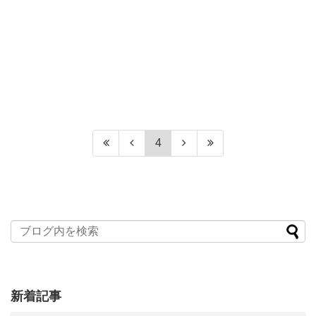
4
新着記事