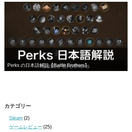
Perks の日本語解説【Battle Brothers】
カテゴリー
Steam
(2)
ゲームレビュー
(25)