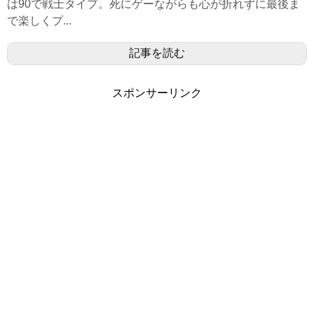
は90で戦士タイプ。死にゲーながらも心が折れずに最後ま
で楽しくプ...
記事を読む
スポンサーリンク