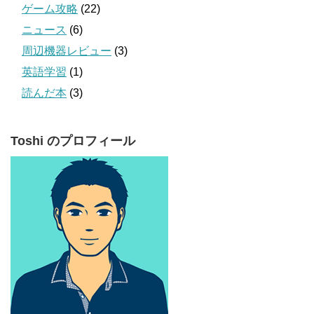
ゲーム攻略
(22)
ニュース
(6)
周辺機器レビュー
(3)
英語学習
(1)
読んだ本
(3)
Toshi のプロフィール