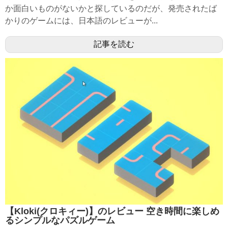
か面白いものがないかと探しているのだが、発売されたば
かりのゲームには、日本語のレビューが...
記事を読む
【Kloki(クロキィー)】のレビュー 空き時間に楽しめ
るシンプルなパズルゲーム