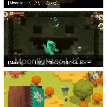
【Moonlighter】クリア後レビュー
【Moonlighter】中盤まで進めた段階でのレビュー