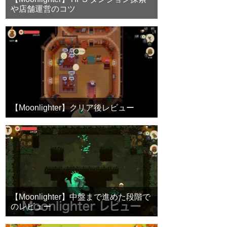
や店舗運営のコツ
【Moonlighter】クリア後レビュー
【Moonlighter】中盤まで進めた段階で
のレビュー