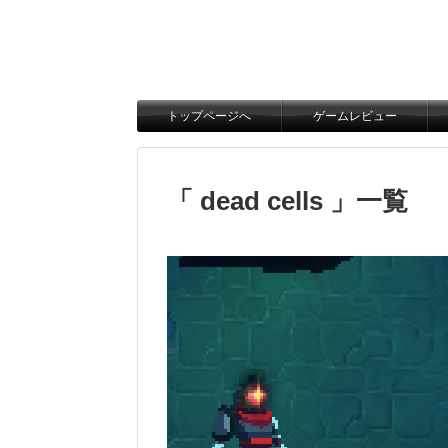
トップページへ
ゲームレビュー
「 dead cells 」一覧