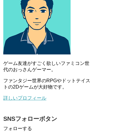
ゲーム友達がすごく欲しいファミコン世
代のおっさんゲーマー。
ファンタジー世界のRPGやドットテイス
トの2Dゲームが大好物です。
詳しいプロフィール
SNSフォローボタン
フォローする