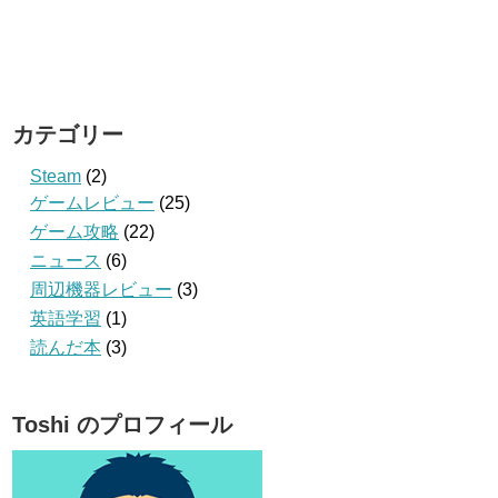
カテゴリー
Steam
(2)
ゲームレビュー
(25)
ゲーム攻略
(22)
ニュース
(6)
周辺機器レビュー
(3)
英語学習
(1)
読んだ本
(3)
Toshi のプロフィール